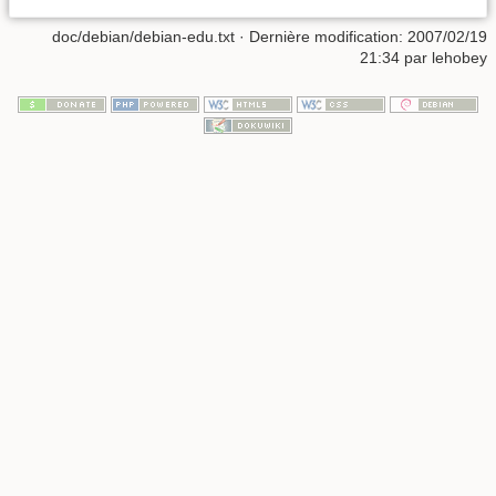
doc/debian/debian-edu.txt
· Dernière modification: 2007/02/19
21:34 par
lehobey