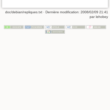
doc/debian/repliques.txt
· Dernière modification: 2008/02/09 21:41
par
lehobey