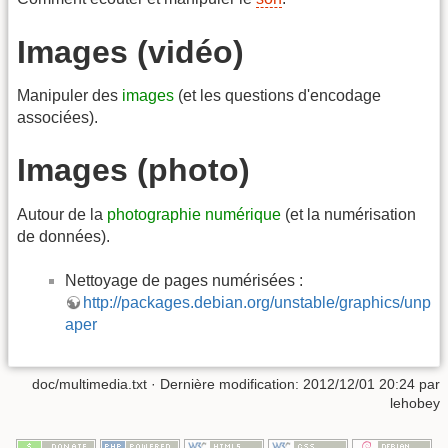
Images (vidéo)
Manipuler des
images
(et les questions d'encodage
associées).
Images (photo)
Autour de la
photographie numérique
(et la numérisation
de données).
Nettoyage de pages numérisées :
http://packages.debian.org/unstable/graphics/unp
aper
doc/multimedia.txt
· Dernière modification: 2012/12/01 20:24 par
lehobey