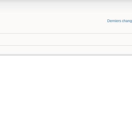
Derniers chan