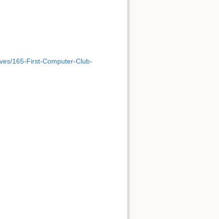
hives/165-First-Computer-Club-