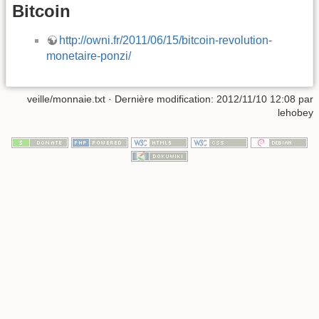
Bitcoin
http://owni.fr/2011/06/15/bitcoin-revolution-
monetaire-ponzi/
veille/monnaie.txt
· Dernière modification: 2012/11/10 12:08 par
lehobey